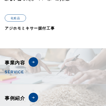
化粧品
アジホモミキサー据付工事
事業内容
SERVICE
事例紹介