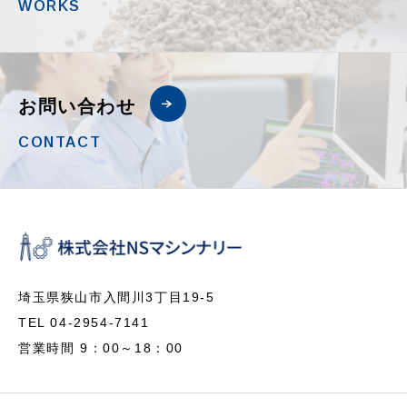
WORKS
お問い合わせ
CONTACT
埼玉県狭山市入間川3丁目19-5
TEL 04-2954-7141
営業時間 9：00～18：00