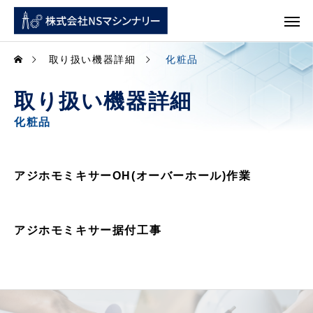
取り扱い機器詳細
化粧品
取り扱い機器詳細
化粧品
アジホモミキサーOH(オーバーホール)作業
アジホモミキサー据付工事