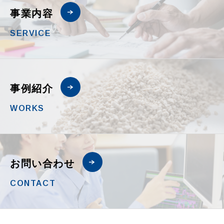
事業内容
SERVICE
事例紹介
WORKS
お問い合わせ
CONTACT