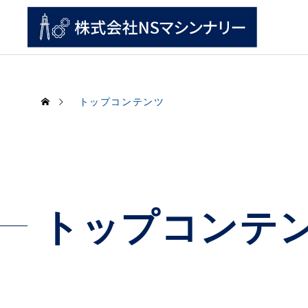
トップコンテンツ
トップコンテ