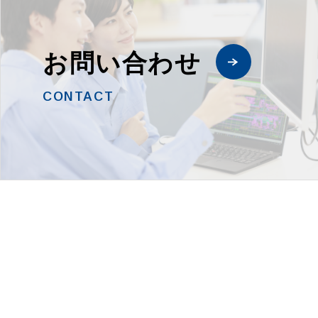
お問い合わせ
CONTACT