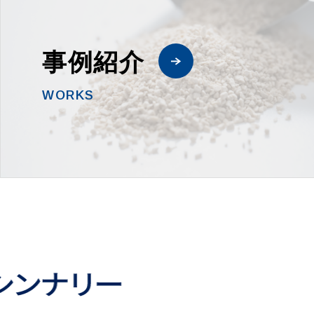
事例紹介
WORKS